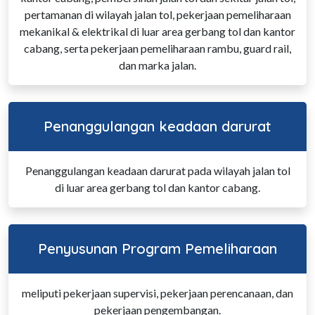
pertamanan di wilayah jalan tol, pekerjaan pemeliharaan
mekanikal & elektrikal di luar area gerbang tol dan kantor
cabang, serta pekerjaan pemeliharaan rambu, guard rail,
dan marka jalan.
Penanggulangan keadaan darurat
Penanggulangan keadaan darurat pada wilayah jalan tol
di luar area gerbang tol dan kantor cabang.
Penyusunan Program Pemeliharaan
meliputi pekerjaan supervisi, pekerjaan perencanaan, dan
pekerjaan pengembangan.