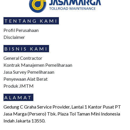
TENTANG KAMI
Profil Perusahaan
Disclaimer
BISNIS KAMI
General Contractor
Kontrak Manajemen Pemeliharaan
Jasa Survey Pemeliharaan
Penyewaan Alat Berat
Produk JMTM
ALAMAT
Gedung C Graha Service Provider, Lantai 1 Kantor Pusat PT
Jasa Marga (Persero) Tbk. Plaza Tol Taman Mini Indonesia
Indah Jakarta 13550.