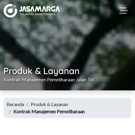
Produk & Layanan
Kontrak Manajemen Pemeliharaan Jalan Tol
Beranda
Produk & Layanan
Kontrak Manajemen Pemeliharaan