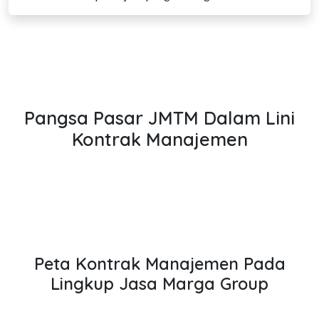
Pangsa Pasar JMTM Dalam Lini
Kontrak Manajemen
Peta Kontrak Manajemen Pada
Lingkup Jasa Marga Group