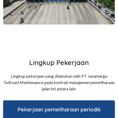
Lingkup Pekerjaan
Lingkup pekerjaan yang dilakukan oleh PT Jasamarga
Tollroad Maintenance pada kontrak manajemen pemeliharaan
jalan tol antara lain:
Pekerjaan pemeliharaan periodik