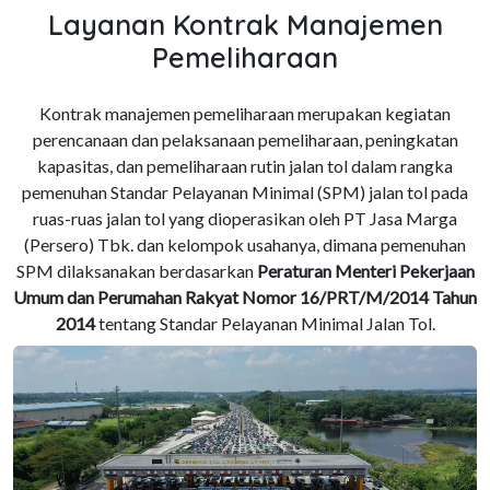
Layanan Kontrak Manajemen
Pemeliharaan
Kontrak manajemen pemeliharaan merupakan kegiatan
perencanaan dan pelaksanaan pemeliharaan, peningkatan
kapasitas, dan pemeliharaan rutin jalan tol dalam rangka
pemenuhan Standar Pelayanan Minimal (SPM) jalan tol pada
ruas-ruas jalan tol yang dioperasikan oleh PT Jasa Marga
(Persero) Tbk. dan kelompok usahanya, dimana pemenuhan
SPM dilaksanakan berdasarkan
Peraturan Menteri Pekerjaan
Umum dan Perumahan Rakyat Nomor 16/PRT/M/2014 Tahun
2014
tentang Standar Pelayanan Minimal Jalan Tol.